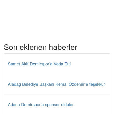
Son eklenen haberler
Samet Akif Demirspor'a Veda Etti
Aladağ Belediye Başkanı Kemal Özdemir’e teşekkür
Adana Demirspor'a sponsor oldular