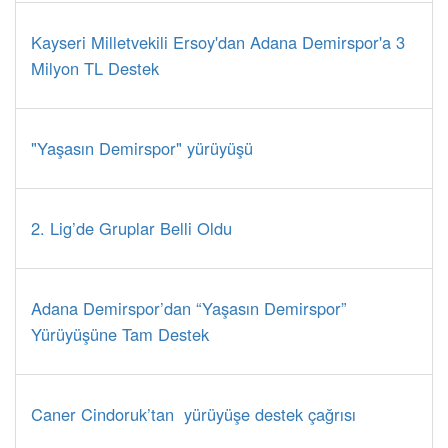
Kayseri Milletvekili Ersoy'dan Adana Demirspor'a 3
Milyon TL Destek
"Yaşasın Demirspor" yürüyüşü
2. Lig’de Gruplar Belli Oldu
Adana Demirspor’dan “Yaşasın Demirspor”
Yürüyüşüne Tam Destek
Caner Cindoruk’tan yürüyüşe destek çağrısı