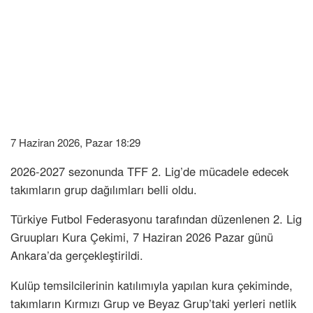
7 Haziran 2026, Pazar 18:29
2026-2027 sezonunda TFF 2. Lig’de mücadele edecek
takımların grup dağılımları belli oldu.
Türkiye Futbol Federasyonu tarafından düzenlenen 2. Lig
Gruupları Kura Çekimi, 7 Haziran 2026 Pazar günü
Ankara’da gerçekleştirildi.
Kulüp temsilcilerinin katılımıyla yapılan kura çekiminde,
takımların Kırmızı Grup ve Beyaz Grup’taki yerleri netlik