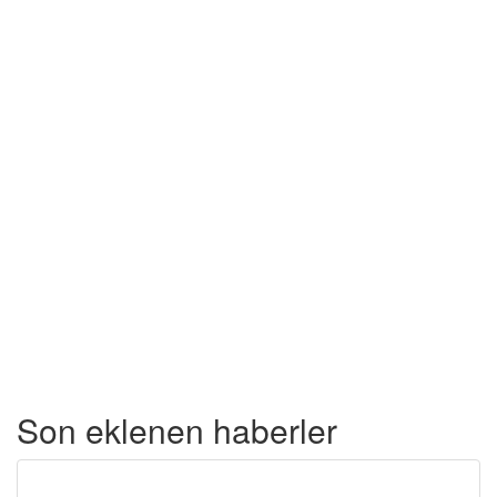
Son eklenen haberler