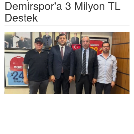
Demirspor'a 3 Milyon TL
Destek