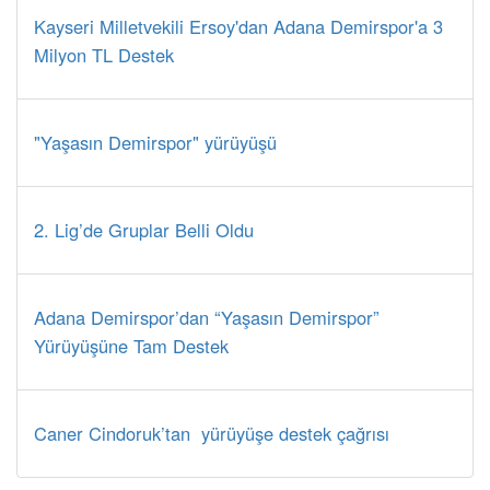
Kayseri Milletvekili Ersoy'dan Adana Demirspor'a 3
Milyon TL Destek
"Yaşasın Demirspor" yürüyüşü
2. Lig’de Gruplar Belli Oldu
Adana Demirspor’dan “Yaşasın Demirspor”
Yürüyüşüne Tam Destek
Caner Cindoruk’tan yürüyüşe destek çağrısı