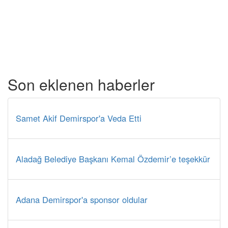
Son eklenen haberler
Samet Akif Demirspor'a Veda Etti
Aladağ Belediye Başkanı Kemal Özdemir’e teşekkür
Adana Demirspor'a sponsor oldular