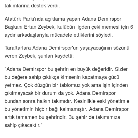
takımlarına destek verdi.
Atatürk Parkı'nda açıklama yapan Adana Demirspor
Başkanı Ertan Zeybek, kulübün ligden çekilmemesi için 6
aydır arkadaşlarıyla mücadele ettiklerini söyledi.
Taraftarlara Adana Demirspor'un yaşayacağının sözünü
veren Zeybek, şunları kaydetti:
"Adana Demirspor bu şehrin en büyük değeridir. Sizler
bu değere sahip çıktıkça kimsenin kapatmaya gücü
yetmez. Çok düzgün bir tablomuz yok ama işin içinden
çıkılmayacak bir durum da yok. Adana Demirspor
bundan sonra halkın takımıdır. Kesinlikle eski yönetimle
bu yönetimin hiçbir bağı kalmamıştır. Adana Demirspor
artık tamamen bu şehrindir. Bu şehir de takımımıza
sahip çıkacaktır."