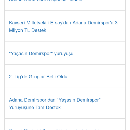
Kayseri Milletvekili Ersoy'dan Adana Demirspor'a 3
Milyon TL Destek
"Yaşasın Demirspor" yürüyüşü
2. Lig’de Gruplar Belli Oldu
Adana Demirspor’dan “Yaşasın Demirspor”
Yürüyüşüne Tam Destek