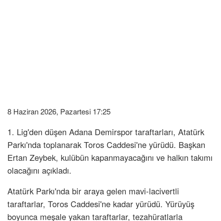
8 Haziran 2026, Pazartesi 17:25
1. Lig'den düşen Adana Demirspor taraftarları, Atatürk
Parkı'nda toplanarak Toros Caddesi'ne yürüdü. Başkan
Ertan Zeybek, kulübün kapanmayacağını ve halkın takımı
olacağını açıkladı.
Atatürk Parkı'nda bir araya gelen mavi-lacivertli
taraftarlar, Toros Caddesi'ne kadar yürüdü. Yürüyüş
boyunca meşale yakan taraftarlar, tezahüratlarla