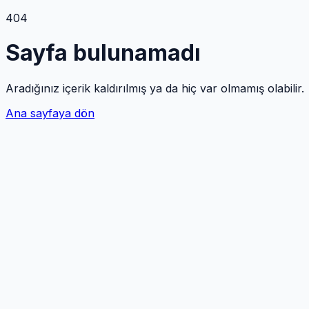
404
Sayfa bulunamadı
Aradığınız içerik kaldırılmış ya da hiç var olmamış olabilir.
Ana sayfaya dön