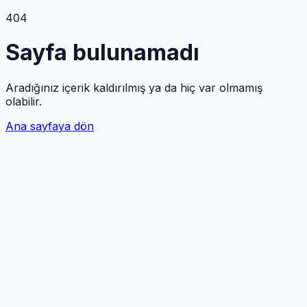
404
Sayfa bulunamadı
Aradığınız içerik kaldırılmış ya da hiç var olmamış
olabilir.
Ana sayfaya dön