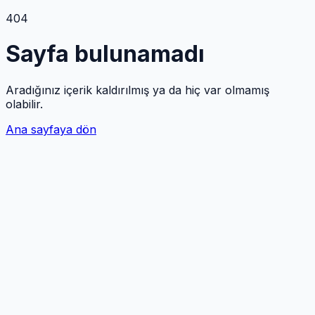
404
Sayfa bulunamadı
Aradığınız içerik kaldırılmış ya da hiç var olmamış
olabilir.
Ana sayfaya dön