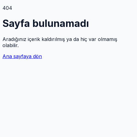
404
Sayfa bulunamadı
Aradığınız içerik kaldırılmış ya da hiç var olmamış
olabilir.
Ana sayfaya dön