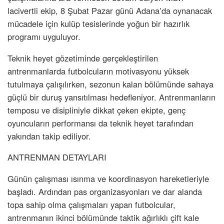
lacivertli ekip, 8 Şubat Pazar günü Adana’da oynanacak
mücadele için kulüp tesislerinde yoğun bir hazırlık
programı uyguluyor.
Teknik heyet gözetiminde gerçekleştirilen
antrenmanlarda futbolcuların motivasyonu yüksek
tutulmaya çalışılırken, sezonun kalan bölümünde sahaya
güçlü bir duruş yansıtılması hedefleniyor. Antrenmanların
temposu ve disipliniyle dikkat çeken ekipte, genç
oyuncuların performansı da teknik heyet tarafından
yakından takip ediliyor.
ANTRENMAN DETAYLARI
Günün çalışması ısınma ve koordinasyon hareketleriyle
başladı. Ardından pas organizasyonları ve dar alanda
topa sahip olma çalışmaları yapan futbolcular,
antrenmanın ikinci bölümünde taktik ağırlıklı çift kale