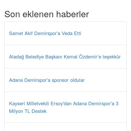
Son eklenen haberler
Samet Akif Demirspor'a Veda Etti
Aladağ Belediye Başkanı Kemal Özdemir’e teşekkür
Adana Demirspor'a sponsor oldular
Kayseri Milletvekili Ersoy'dan Adana Demirspor'a 3
Milyon TL Destek